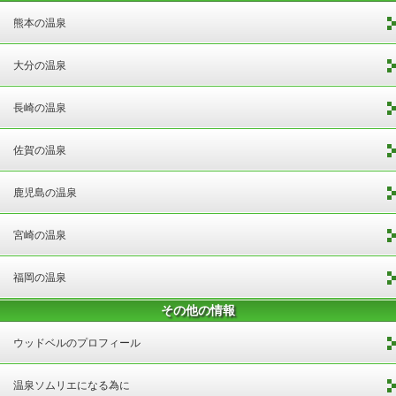
熊本の温泉
大分の温泉
長崎の温泉
佐賀の温泉
鹿児島の温泉
宮崎の温泉
福岡の温泉
その他の情報
ウッドベルのプロフィール
温泉ソムリエになる為に