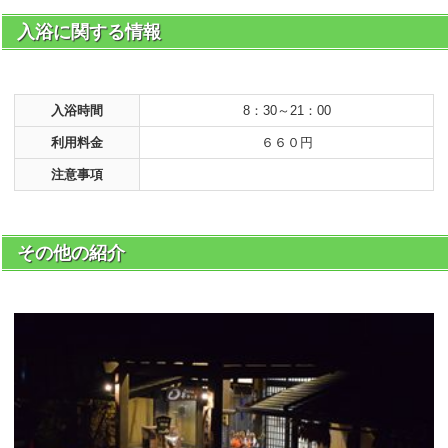
入浴に関する情報
入浴時間
8：30～21：00
利用料金
６６０円
注意事項
その他の紹介