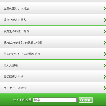
温泉の正しい入浴法
温泉分析表の見方
泉質別の効能一覧表
見ればわかる9つの泉質の特徴
美人になりたい人の温泉選び
美人入浴法
疲労回復入浴法
ダイエット入浴法
サイト内検索: