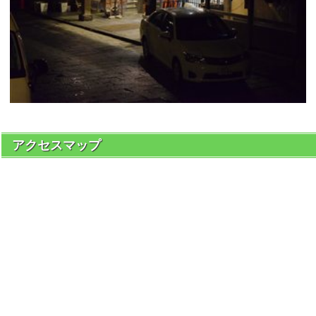
アクセスマップ