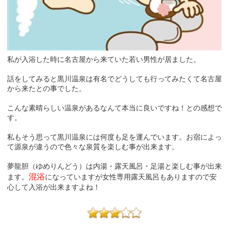
私が入浴した時に名古屋から来ていた若い男性が居ました。
話をしてみると黒川温泉は有名でどうしても行ってみたくて名古屋
から来たとの事でした。
こんな素晴らしい温泉があるなんて本当に良いですね！との感想で
す。
私もそう思って黒川温泉には何度も足を運んでいます。お宿によっ
て源泉が違うので色々な泉質を楽しむ事が出来ます。
夢龍胆（ゆめりんどう）は内湯・露天風呂・足湯と楽しむ事が出来
混浴
ます。
になっていますが女性専用露天風呂もありますので安
心して入浴が出来ますよね！