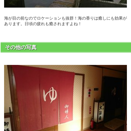
海が目の前なのでロケーションも抜群！海の香りは癒しにも効果が
あります。日頃の疲れも癒されますよね！
その他の写真