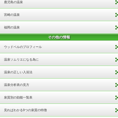
鹿児島の温泉
宮崎の温泉
福岡の温泉
その他の情報
ウッドベルのプロフィール
温泉ソムリエになる為に
温泉の正しい入浴法
温泉分析表の見方
泉質別の効能一覧表
見ればわかる9つの泉質の特徴