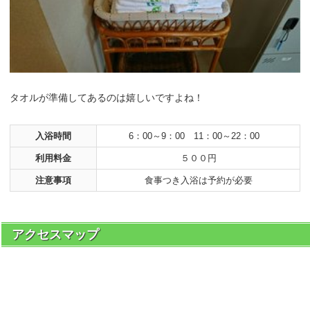
タオルが準備してあるのは嬉しいですよね！
入浴時間
6：00～9：00 11：00～22：00
利用料金
５００円
注意事項
食事つき入浴は予約が必要
アクセスマップ