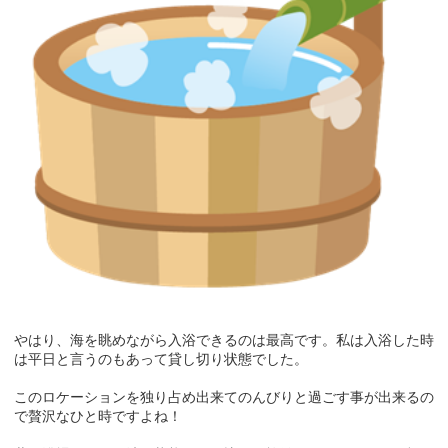
やはり、海を眺めながら入浴できるのは最高です。私は入浴した時
は平日と言うのもあって貸し切り状態でした。
このロケーションを独り占め出来てのんびりと過ごす事が出来るの
で贅沢なひと時ですよね！