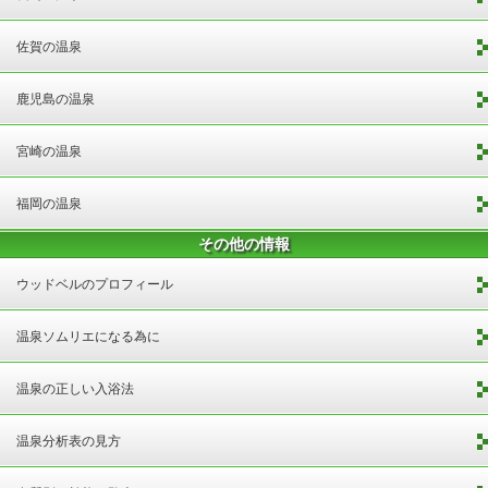
佐賀の温泉
鹿児島の温泉
宮崎の温泉
福岡の温泉
その他の情報
ウッドベルのプロフィール
温泉ソムリエになる為に
温泉の正しい入浴法
温泉分析表の見方